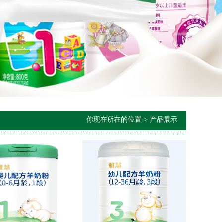
你现在所在的位置 > 产品展示