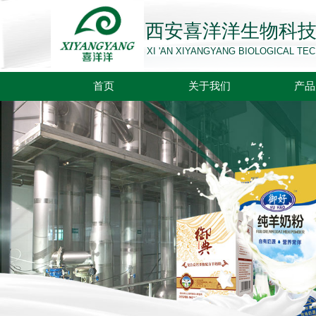
西安喜洋洋生物科
XI 'AN XIYANGYANG BIOLOGICAL T
首页
关于我们
产品