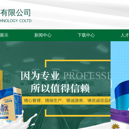
技有限公司
ECHNOLOGY COLTD
展示
新闻中心
下载中心
人